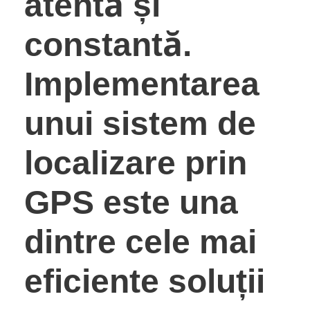
atentă și
constantă.
Implementarea
unui
sistem de
localizare prin
GPS
este una
dintre cele mai
eficiente soluții