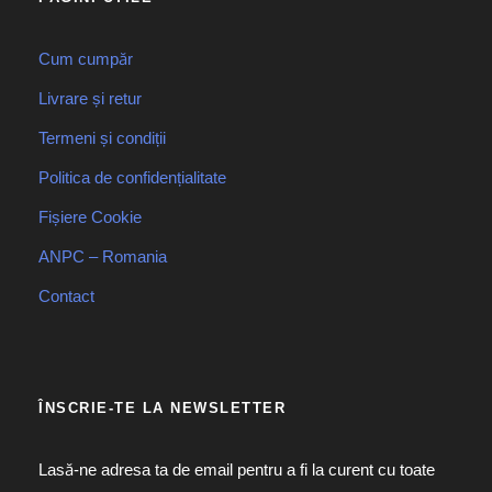
Cum cumpăr
Livrare și retur
Termeni și condiții
Politica de confidențialitate
Fișiere Cookie
ANPC – Romania
Contact
ÎNSCRIE-TE LA NEWSLETTER
Lasă-ne adresa ta de email pentru a fi la curent cu toate