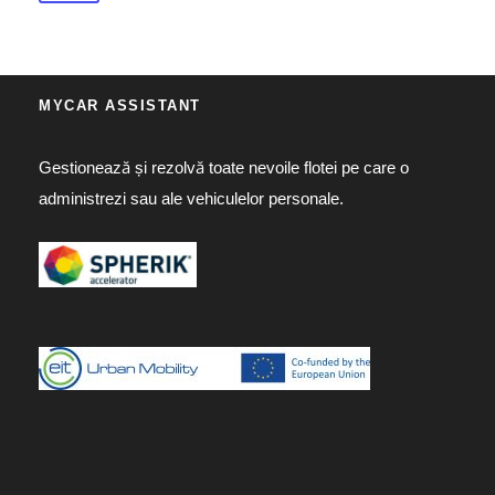
MYCAR ASSISTANT
Gestionează și rezolvă toate nevoile flotei pe care o
administrezi sau ale vehiculelor personale.