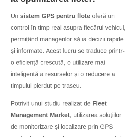
Un
sistem GPS pentru flote
oferă un
control în timp real asupra fiecărui vehicul,
permițând managerilor să ia decizii rapide
și informate. Acest lucru se traduce printr-
o eficiență crescută, o utilizare mai
inteligentă a resurselor și o reducere a
timpului pierdut pe traseu.
Potrivit unui studiu realizat de
Fleet
Management Market
, utilizarea soluțiilor
de monitorizare și localizare prin GPS