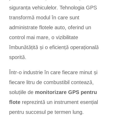
siguranța vehiculelor. Tehnologia GPS
transformă modul în care sunt
administrate flotele auto, oferind un
control mai mare, o vizibilitate
îmbunătățită și o eficiență operațională
sporită.
Într-o industrie în care fiecare minut și
fiecare litru de combustibil contează,
soluțiile de
monitorizare GPS pentru
flote
reprezintă un instrument esențial
pentru succesul pe termen lung.