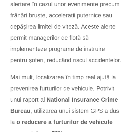
alertare în cazul unor evenimente precum
frânări bruște, accelerații puternice sau
depășirea limitei de viteză. Aceste alerte
permit managerilor de flotă să
implementeze programe de instruire
pentru șoferi, reducând riscul accidentelor.
Mai mult, localizarea în timp real ajută la
prevenirea furturilor de vehicule. Potrivit
unui raport al
National Insurance Crime
Bureau
, utilizarea unui sistem GPS a dus
la
o reducere a furturilor de vehicule