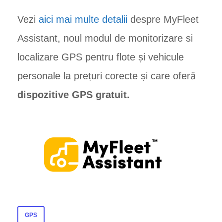
Vezi
aici mai multe detalii
despre MyFleet
Assistant, noul modul de monitorizare si
localizare GPS pentru flote și vehicule
personale la prețuri corecte și care oferă
dispozitive GPS gratuit.
GPS