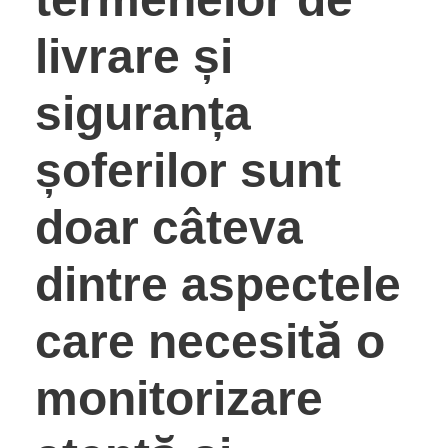
livrare și
siguranța
șoferilor sunt
doar câteva
dintre aspectele
care necesită o
monitorizare