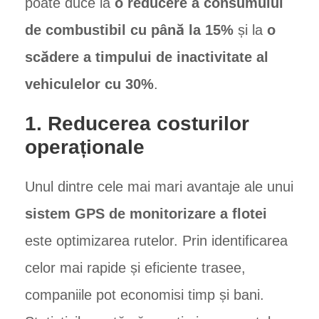
poate duce la
o reducere a consumului
de combustibil cu până la 15%
și la
o
scădere a timpului de inactivitate al
vehiculelor cu 30%
.
1. Reducerea costurilor
operaționale
Unul dintre cele mai mari avantaje ale unui
sistem GPS de monitorizare a flotei
este optimizarea rutelor. Prin identificarea
celor mai rapide și eficiente trasee,
companiile pot economisi timp și bani.