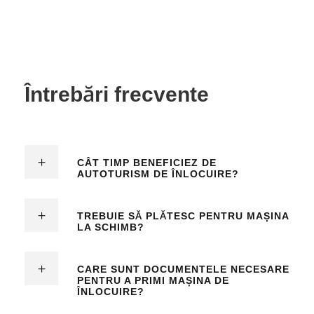
Întrebări frecvente
CÂT TIMP BENEFICIEZ DE
AUTOTURISM DE ÎNLOCUIRE?
TREBUIE SĂ PLĂTESC PENTRU MAȘINA
LA SCHIMB?
CARE SUNT DOCUMENTELE NECESARE
PENTRU A PRIMI MAȘINA DE
ÎNLOCUIRE?