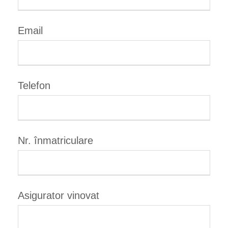
Email
Telefon
Nr. înmatriculare
Asigurator vinovat