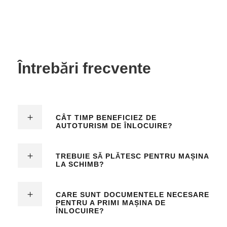
Întrebări frecvente
CÂT TIMP BENEFICIEZ DE
AUTOTURISM DE ÎNLOCUIRE?
TREBUIE SĂ PLĂTESC PENTRU MAȘINA
LA SCHIMB?
CARE SUNT DOCUMENTELE NECESARE
PENTRU A PRIMI MAȘINA DE
ÎNLOCUIRE?