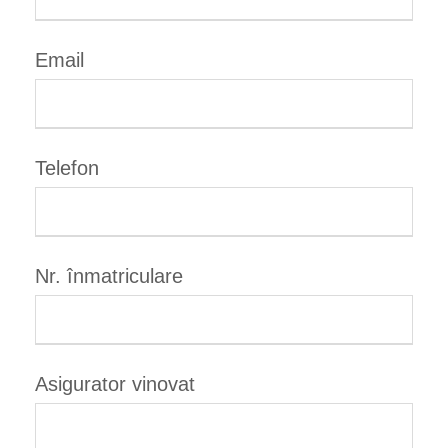
Email
Telefon
Nr. înmatriculare
Asigurator vinovat