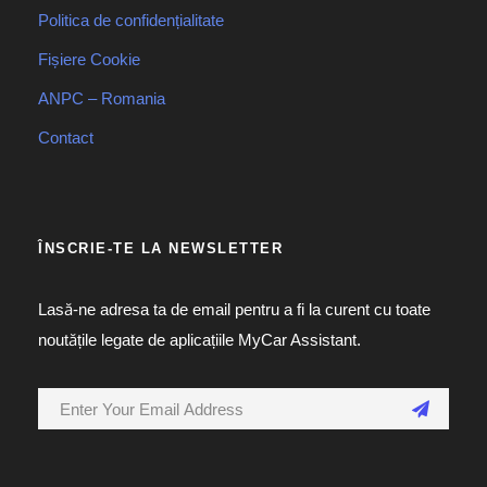
Politica de confidențialitate
Fișiere Cookie
ANPC – Romania
Contact
ÎNSCRIE-TE LA NEWSLETTER
Lasă-ne adresa ta de email pentru a fi la curent cu toate
noutățile legate de aplicațiile MyCar Assistant.