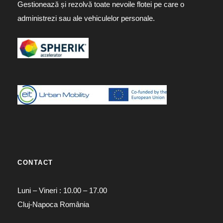
Gestionează și rezolvă toate nevoile flotei pe care o
administrezi sau ale vehiculelor personale.
CONTACT
Luni – Vineri : 10.00 – 17.00
Cluj-Napoca România