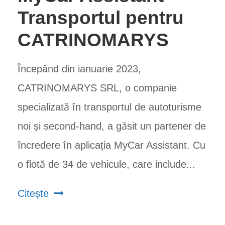
Transportul pentru
CATRINOMARYS
Începând din ianuarie 2023,
CATRINOMARYS SRL, o companie
specializată în transportul de autoturisme
noi și second-hand, a găsit un partener de
încredere în aplicația MyCar Assistant. Cu
o flotă de 34 de vehicule, care include...
Citește