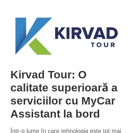
Kirvad Tour: O
calitate superioară a
serviciilor cu MyCar
Assistant la bord
Într-o lume în care tehnologia este tot mai