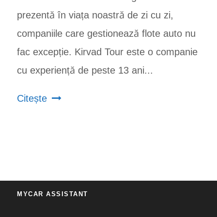
prezentă în viața noastră de zi cu zi,
companiile care gestionează flote auto nu
fac excepție. Kirvad Tour este o companie
cu experiență de peste 13 ani...
Citește
MYCAR ASSISTANT