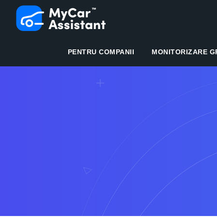
PENTRU COMPANII
MONITORIZARE G