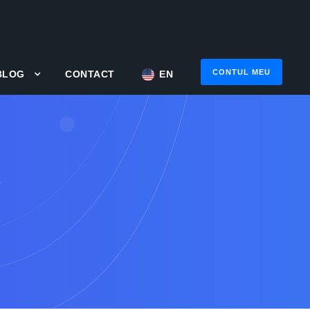
CONTUL MEU
BLOG
CONTACT
EN