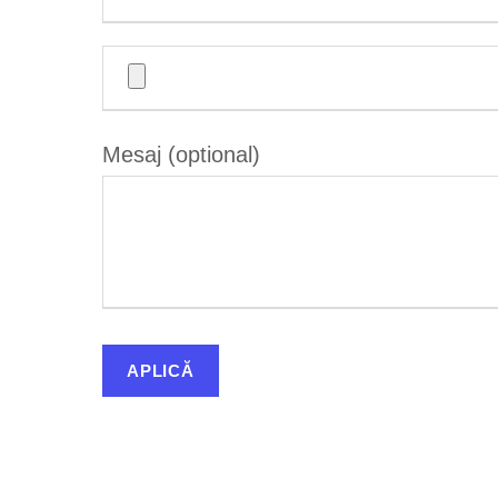
Mesaj (optional)