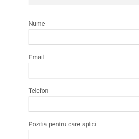
Nume
Email
Telefon
Pozitia pentru care aplici