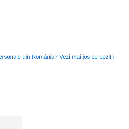
personale din România? Vezi mai jos ce poziții