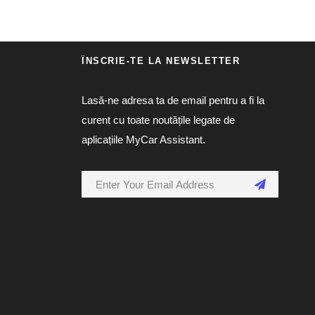
ÎNSCRIE-TE LA NEWSLETTER
Lasă-ne adresa ta de email pentru a fi la
curent cu toate noutățile legate de
aplicațiile MyCar Assistant.