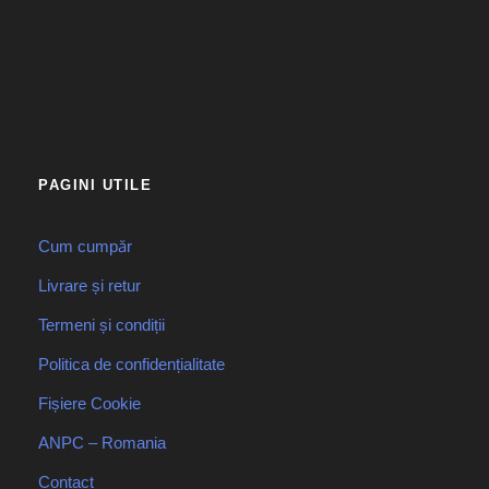
PAGINI UTILE
Cum cumpăr
Livrare și retur
Termeni și condiții
Politica de confidențialitate
Fișiere Cookie
ANPC – Romania
Contact