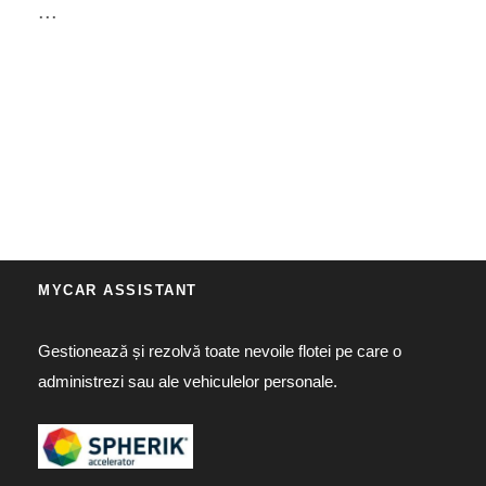
...
MYCAR ASSISTANT
Gestionează și rezolvă toate nevoile flotei pe care o
administrezi sau ale vehiculelor personale.