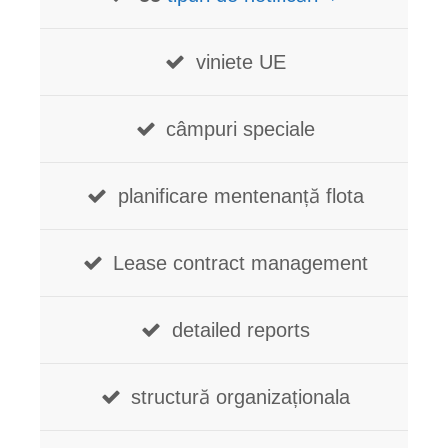
viniete UE
câmpuri speciale
planificare mentenanță flota
Lease contract management
detailed reports
structură organizaționala