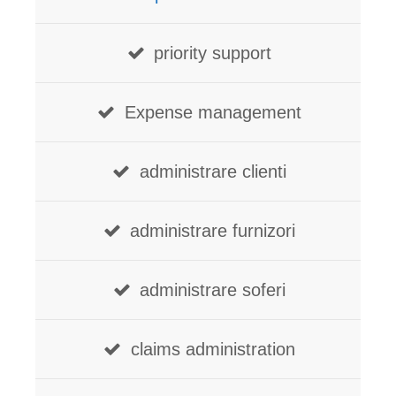
priority support
Expense management
administrare clienti
administrare furnizori
administrare soferi
claims administration