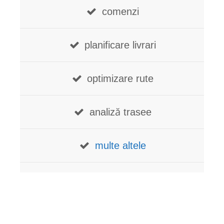
comenzi
planificare livrari
optimizare rute
analiză trasee
multe altele