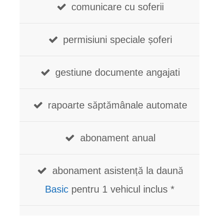
comunicare cu soferii
permisiuni speciale șoferi
gestiune documente angajati
rapoarte săptămânale automate
abonament anual
abonament asistență la daună
Basic
pentru 1 vehicul inclus *