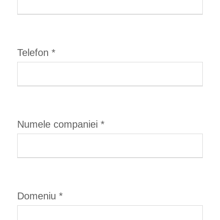
Telefon
*
Numele companiei
*
Domeniu
*