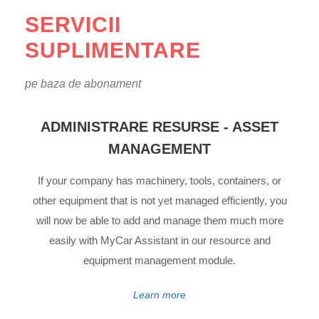
SERVICII
SUPLIMENTARE
pe baza de abonament
ADMINISTRARE RESURSE - ASSET
MANAGEMENT
If your company has machinery, tools, containers, or
other equipment that is not yet managed efficiently, you
will now be able to add and manage them much more
easily with MyCar Assistant in our resource and
equipment management module.
Learn more