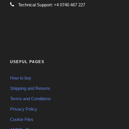
Technical Support: +4 0740 467 227
USEFUL PAGES
How to buy
Shipping and Returns
Terms and Conditions
Privacy Policy
Cookie Files