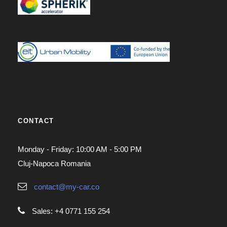
CONTACT
Monday - Friday: 10:00 AM - 5:00 PM
Cluj-Napoca Romania
contact@my-car.co
Sales: +4 0771 155 254