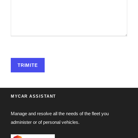
MYCAR ASSISTANT
Manage and resolve all the needs of the fleet you
administer or of personal vehicles.