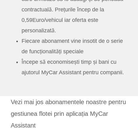
contractuală. Prețurile încep de la
0,59Euro/vehicul iar oferta este
personalizată.
Fiecare abonament vine insotit de o serie
de funcționalități speciale
Începe să economisești timp și bani cu
ajutorul MyCar Assistant pentru companii.
Vezi mai jos abonamentele noastre pentru
gestiunea flotei prin aplicația MyCar
Assistant