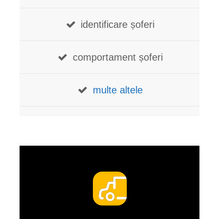
identificare șoferi
comportament șoferi
multe altele