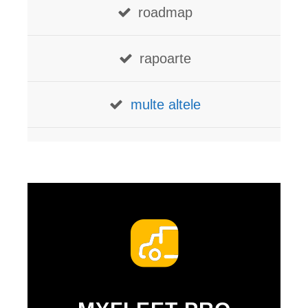
roadmap
rapoarte
multe altele