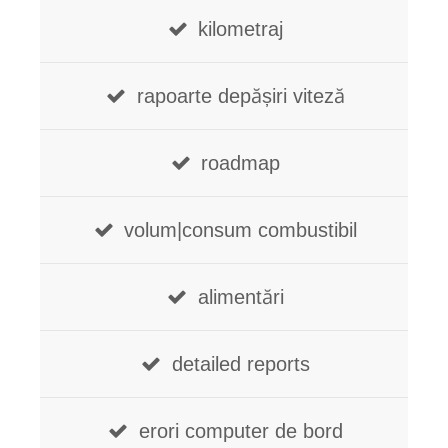
kilometraj
rapoarte depășiri viteză
roadmap
volum|consum combustibil
alimentări
detailed reports
erori computer de bord